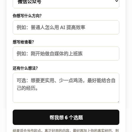
你想写什么方向？
想写给谁看？
还有什么想法？
帮我想 6 个选题
结果适合当作起点。真正好用的内容，最好再加上你的真实经历、判