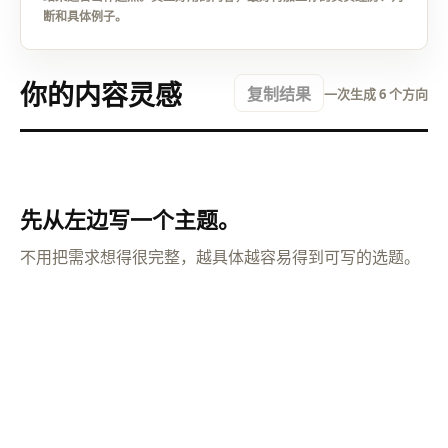
断和具体例子。
你的内容灵感
复制结果
一次生成 6 个方向
先从左边写一个主题。
不用把需求想得很完整，越具体越容易得到可写的选题。