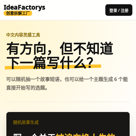
IdeaFactorys
登录 / 注册
创意拆解工厂
中文内容灵感工具
有方向，但不知道
下一篇写什么？
可以随机抽一个故事短语，也可以给一个主题生成 6 个能
直接开始写的选题。
随机故事生成