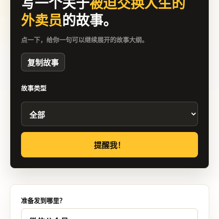
写一个关于
被迫交换人生的
外卖员
的故事。
点一下，给你一句可以继续展开的故事大纲。
复制故事
故事类型
提醒我！
准备发到哪里？