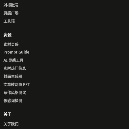
对标账号
灵感广场
工具箱
资源
素材灵感
Prompt Guide
AI 灵感工具
实时热门信息
封面生成器
文章转网页 PPT
写作风格测试
敏感词检测
关于
关于我们