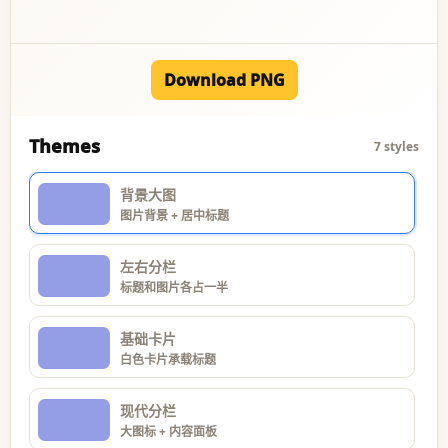
Download PNG
Themes
7 styles
背景大图
图片背景 + 居中标题
左右分栏
标题和图片各占一半
基础卡片
白色卡片承载标题
现代分栏
大图标 + 内容面板