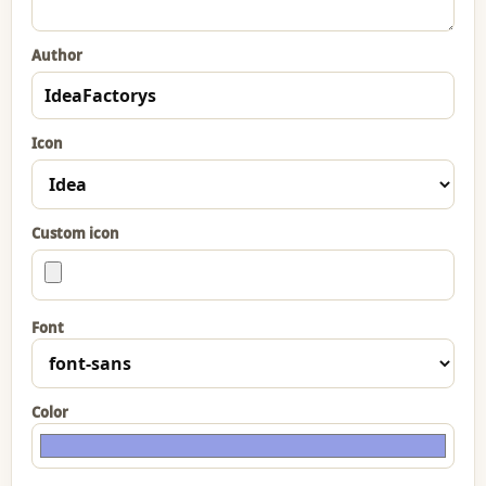
Author
Icon
Custom icon
Font
Color