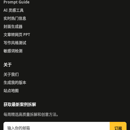
Prompt Guide
AI 灵感工具
实时热门信息
封面生成器
文章转网页 PPT
写作风格测试
敏感词检测
关于
关于我们
生成我的版本
站点地图
获取最新案例拆解
每周精选高质量拆解和创意方法。
订阅