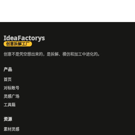
IdeaFactorys
创意拆解工厂
创意不是凭空想出来的，是拆解、模仿和加工中进化的。
产品
首页
对标账号
灵感广场
工具箱
资源
素材灵感