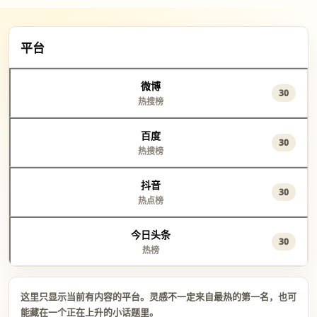
平台
微博
30
热搜榜
百度
30
热搜榜
抖音
30
热点榜
今日头条
30
热榜
这里只显示当前有内容的平台。灵感不一定来自最热的第一名，也可
能藏在一个正在上升的小话题里。